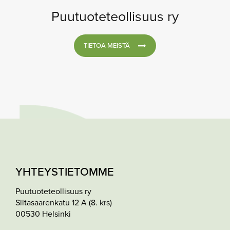
Puutuoteteollisuus ry
TIETOA MEISTÄ
YHTEYSTIETOMME
Puutuoteteollisuus ry
Siltasaarenkatu 12 A (8. krs)
00530 Helsinki