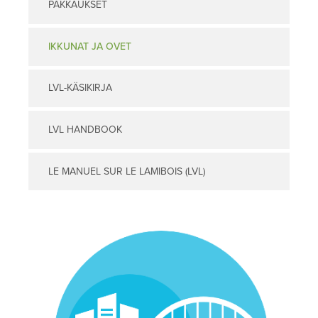
PAKKAUKSET
IKKUNAT JA OVET
LVL-KÄSIKIRJA
LVL HANDBOOK
LE MANUEL SUR LE LAMIBOIS (LVL)