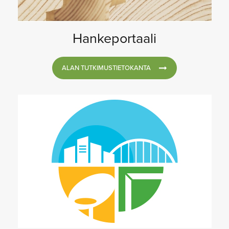
Hankeportaali
ALAN TUTKIMUSTIETOKANTA