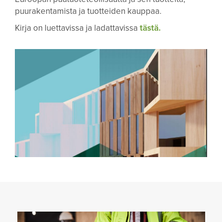
puurakentamista ja tuotteiden kauppaa.
Kirja on luettavissa ja ladattavissa
tästä.