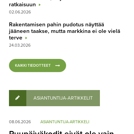
ratkaisuun
02.06.2026
Rakentamisen pahin pudotus näyttää
jääneen taakse, mutta markkina ei ole vielä
terve
24.03.2026
KAIKKI TIEDOTTEET
ASIANTUNTIJA-ARTIKKELIT
08.06.2026
ASIANTUNTIJA-ARTIKKELI