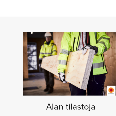
Alan tilastoja