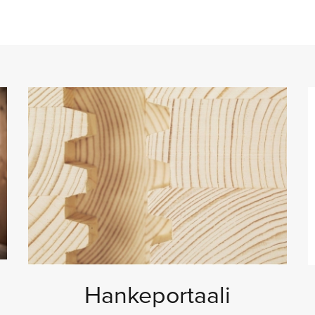
Hankeportaali